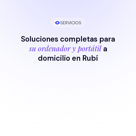
SERVICIOS
Soluciones completas para
su ordenador y portátil
a
domicilio en Rubí