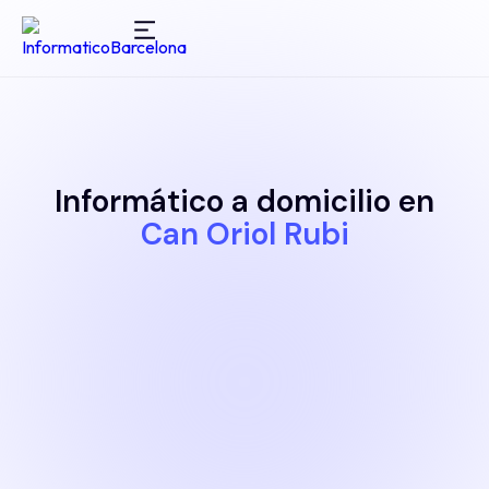
Informático a domicilio en
Can Oriol Rubi