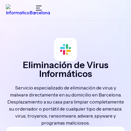
Eliminación de Virus
Informáticos
Servicio especializado de eliminación de virus y
malware directamente en su domicilio en Barcelona.
Desplazamiento a su casa para limpiar completamente
su ordenador o portátil de cualquier tipo de amenaza:
virus, troyanos, ransomware, adware, spyware y
programas maliciosos.