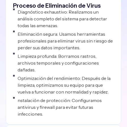
Proceso de Eliminación de Virus
Diagnóstico exhaustivo: Realizamos un
análisis completo del sistema para detectar
todas las amenazas.
Eliminación segura: Usamos herramientas
profesionales para eliminar virus sin riesgo de
perder sus datos importantes.
Limpieza profunda: Borramos rastros,
archivos temporales y configuraciones
dañadas.
Optimización del rendimiento: Después de la
limpieza, optimizamos su equipo para que
vuelva a funcionar con normalidad y rapidez.
nstalación de protección: Configuramos
antivirus y firewall para evitar futuras
infecciones.