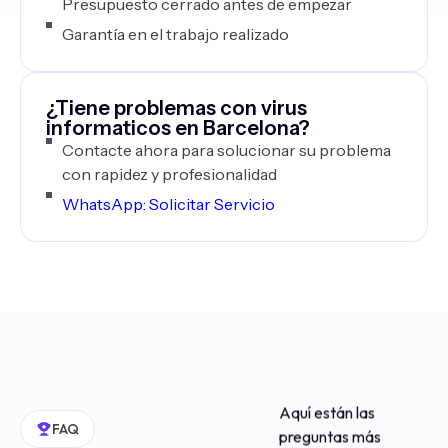
Presupuesto cerrado antes de empezar
Garantía en el trabajo realizado
¿Tiene problemas con virus
informaticos en Barcelona?
Contacte ahora para solucionar su problema
con rapidez y profesionalidad
WhatsApp: Solicitar Servicio
Aquí están las
FAQ
preguntas más