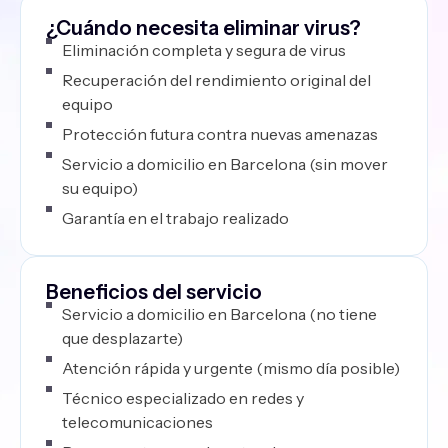
¿Cuándo necesita eliminar virus?
Eliminación completa y segura de virus
Recuperación del rendimiento original del
equipo
Protección futura contra nuevas amenazas
Servicio a domicilio en Barcelona (sin mover
su equipo)
Garantía en el trabajo realizado
Beneficios del servicio
Servicio a domicilio en Barcelona (no tiene
que desplazarte)
Atención rápida y urgente (mismo día posible)
Técnico especializado en redes y
telecomunicaciones