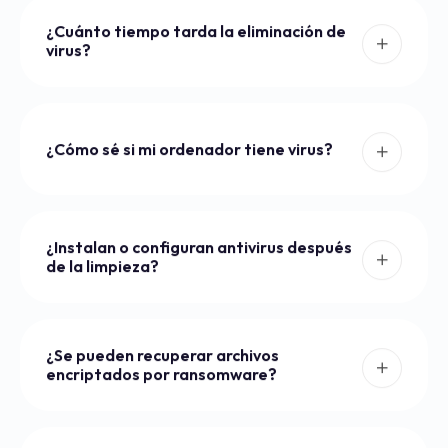
¿Cuánto tiempo tarda la eliminación de
virus?
¿Cómo sé si mi ordenador tiene virus?
¿Instalan o configuran antivirus después
de la limpieza?
¿Se pueden recuperar archivos
encriptados por ransomware?