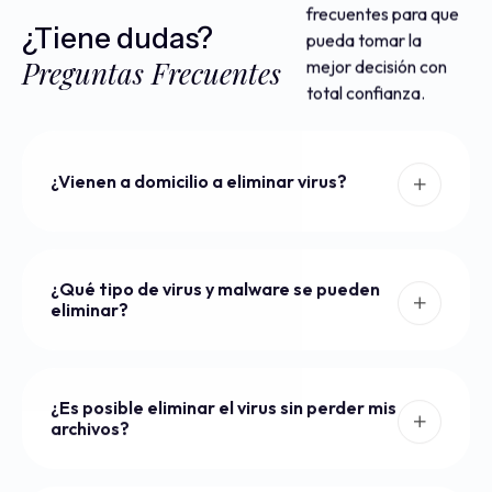
frecuentes para que
¿Tiene dudas?
pueda tomar la
Preguntas Frecuentes
mejor decisión con
total confianza.
¿Vienen a domicilio a eliminar virus?
¿Qué tipo de virus y malware se pueden
eliminar?
¿Es posible eliminar el virus sin perder mis
archivos?