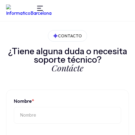
CONTACTO
¿Tiene alguna duda o necesita
soporte técnico?
Contácte
Nombre
*