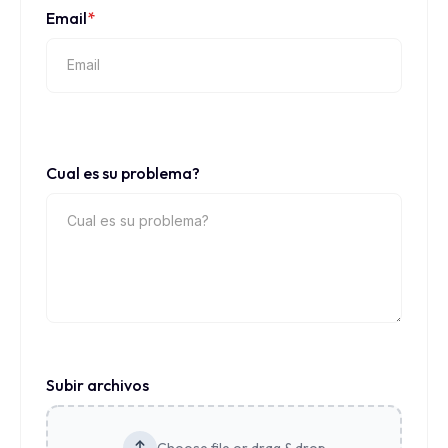
Email
*
Cual es su problema?
Subir archivos