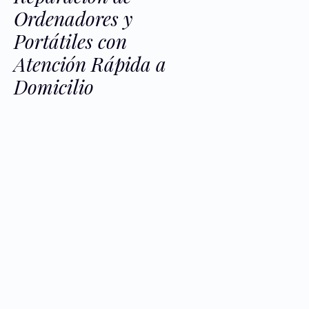
Ordenadores y
Portátiles con
Atención Rápida a
Domicilio