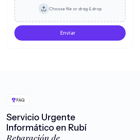
Choose file or drag & drop
Enviar
FAQ
Servicio Urgente
Informático en Rubí
Reparación de