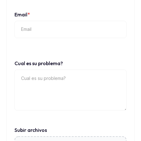
Email
*
Cual es su problema?
Subir archivos