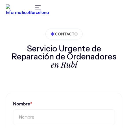
CONTACTO
Servicio Urgente de
Reparación de Ordenadores
en Rubí
Nombre
*